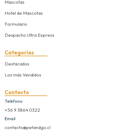
Mascotas
Hotel de Mascotas
Formulario
Despacho Ultra Express
Categorías
Destacados
Los más Vendidos
Contacto
Teléfono
+56 9 3864 0322
Email
contacto@petandgo.cl