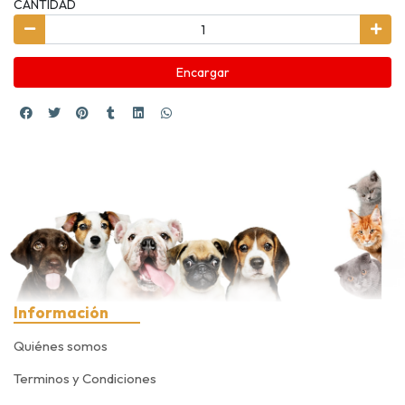
CANTIDAD
Encargar
Información
Quiénes somos
Terminos y Condiciones