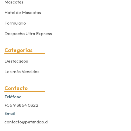
Mascotas
Hotel de Mascotas
Formulario
Despacho Ultra Express
Categorías
Destacados
Los más Vendidos
Contacto
Teléfono
+56 9 3864 0322
Email
contacto@petandgo.cl