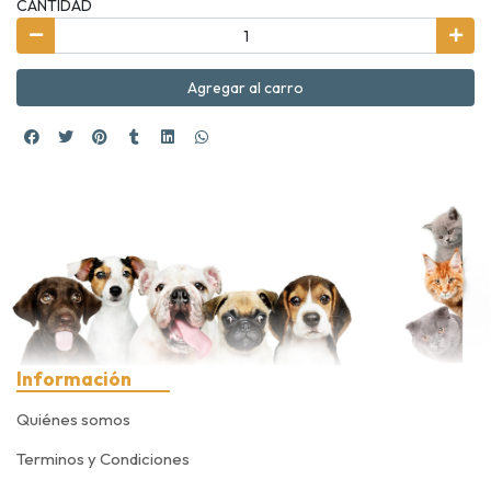
CANTIDAD
Agregar al carro
Información
Quiénes somos
Terminos y Condiciones