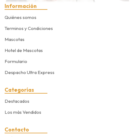
Información
Quiénes somos
Terminos y Condiciones
Mascotas
Hotel de Mascotas
Formulario
Despacho Ultra Express
Categorías
Destacados
Los más Vendidos
Contacto