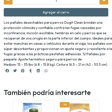
Agregar al carro
Los pañales desechables para perros Dogit Clean brindan una
protección cómoda y confiable contra las fugas causadas por
incontinencia, micción excitable, hembras en celo y perros que se
recuperan de una cirugía en la parte inferior del cuerpo. Ideales para
evitar manchas en casas o vehículos durante el viaje, los pañales so
súper absorbentes y proporcionan un ajuste seguro y resistente a l
fugas gracias a las prácticas pestañas adhesivas. 12 Pañales por
paquete. Ajuste hermético seguro para perros de:
Medium: 15 - 35 lbs (6.8 - 15.8 kg); Cintura 16.5 - 21 in (42 - 53.3 cm)
También podría interesarte
-5%