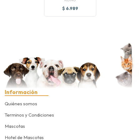
$ 6.989
Información
Quiénes somos
Terminos y Condiciones
Mascotas
Hotel de Mascotas