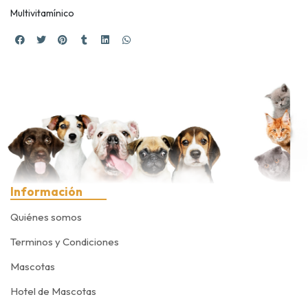
Multivitamínico
Información
Quiénes somos
Terminos y Condiciones
Mascotas
Hotel de Mascotas