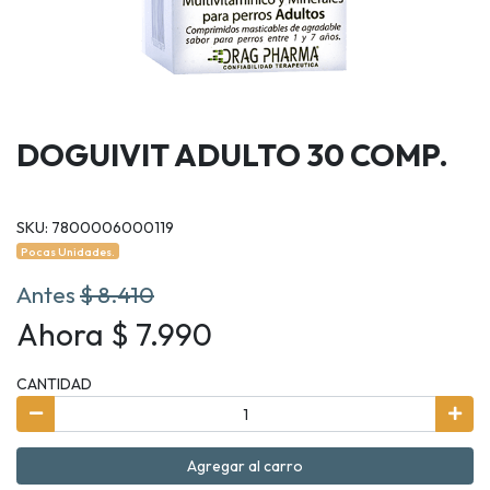
DOGUIVIT ADULTO 30 COMP.
SKU: 7800006000119
Pocas Unidades.
Antes
$ 8.410
Ahora $ 7.990
CANTIDAD
Agregar al carro