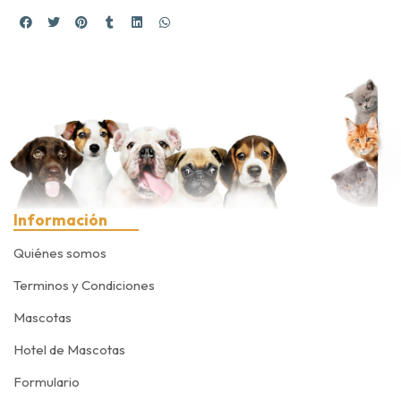
Información
Quiénes somos
Terminos y Condiciones
Mascotas
Hotel de Mascotas
Formulario