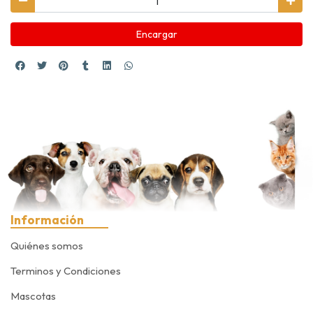
Encargar
Información
Quiénes somos
Terminos y Condiciones
Mascotas