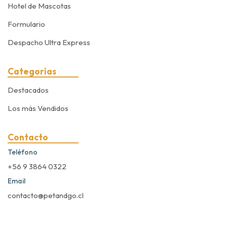
Hotel de Mascotas
Formulario
Despacho Ultra Express
Categorías
Destacados
Los más Vendidos
Contacto
Teléfono
+56 9 3864 0322
Email
contacto@petandgo.cl