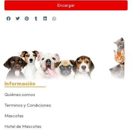
Encargar
Información
Quiénes somos
Terminos y Condiciones
Mascotas
Hotel de Mascotas