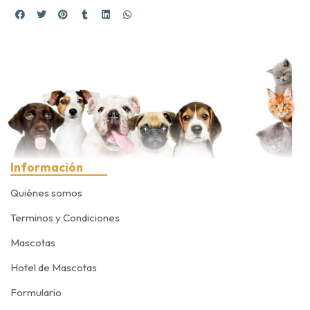
Información
Quiénes somos
Terminos y Condiciones
Mascotas
Hotel de Mascotas
Formulario