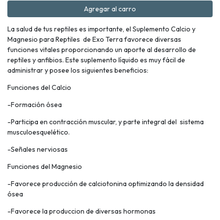
Agregar al carro
La salud de tus reptiles es importante, el Suplemento Calcio y
Magnesio para Reptiles de Exo Terra favorece diversas
funciones vitales proporcionando un aporte al desarrollo de
reptiles y anfibios. Este suplemento líquido es muy fácil de
administrar y posee los siguientes beneficios:
Funciones del Calcio
-Formación ósea
-Participa en contracción muscular, y parte integral del sistema
musculoesquelético.
-Señales nerviosas
Funciones del Magnesio
-Favorece producción de calciotonina optimizando la densidad
ósea
-Favorece la produccion de diversas hormonas