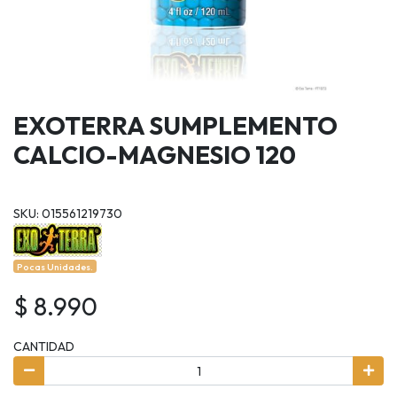
EXOTERRA SUMPLEMENTO
CALCIO-MAGNESIO 120
SKU: 015561219730
Pocas Unidades.
$ 8.990
CANTIDAD