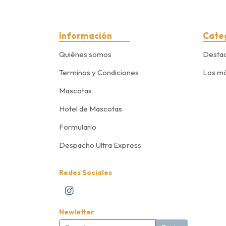
Información
Cate
Quiénes somos
Desta
Terminos y Condiciones
Los má
Mascotas
Hotel de Mascotas
Formulario
Despacho Ultra Express
Redes Sociales
Newletter