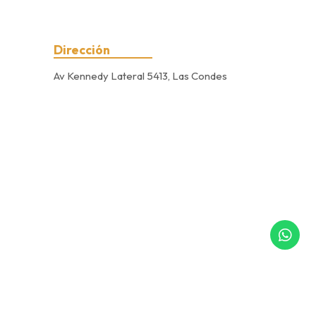
Dirección
Av Kennedy Lateral 5413, Las Condes