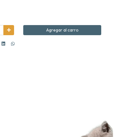
Agregar al carro