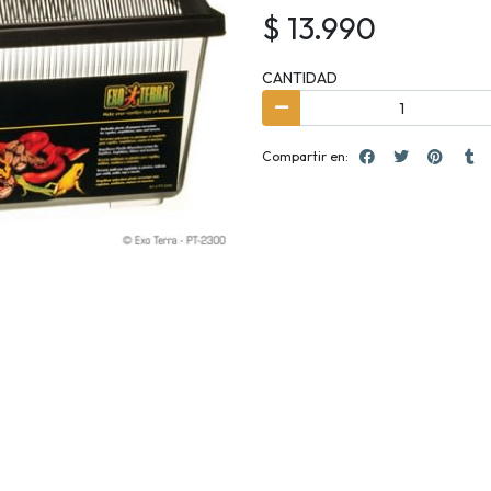
$ 13.990
CANTIDAD
Compartir en: