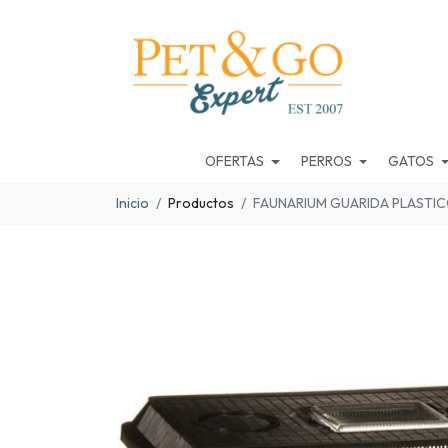
OFERTAS
PERROS
GATOS
Inicio
Productos
FAUNARIUM GUARIDA PLASTI