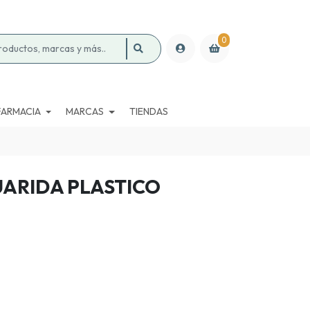
0
FARMACIA
MARCAS
TIENDAS
ARIDA PLASTICO