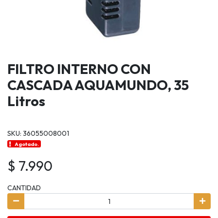
FILTRO INTERNO CON
CASCADA AQUAMUNDO, 35
Litros
SKU: 36055008001
Agotado.
$ 7.990
CANTIDAD