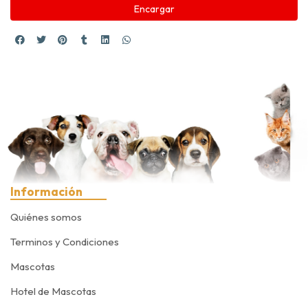
Encargar
Información
Quiénes somos
Terminos y Condiciones
Mascotas
Hotel de Mascotas