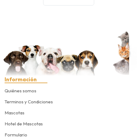
Información
Quiénes somos
Terminos y Condiciones
Mascotas
Hotel de Mascotas
Formulario