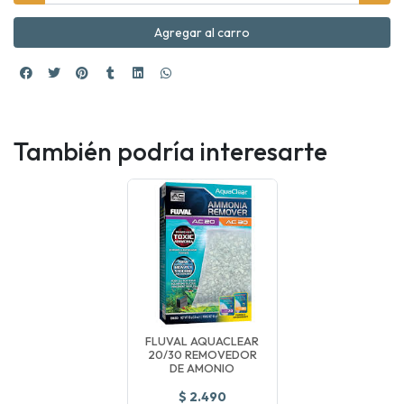
Agregar al carro
También podría interesarte
FLUVAL AQUACLEAR
20/30 REMOVEDOR
DE AMONIO
$ 2.490