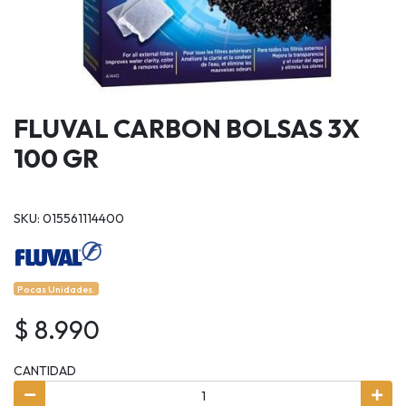
FLUVAL CARBON BOLSAS 3X
100 GR
SKU: 015561114400
Pocas Unidades.
$ 8.990
CANTIDAD