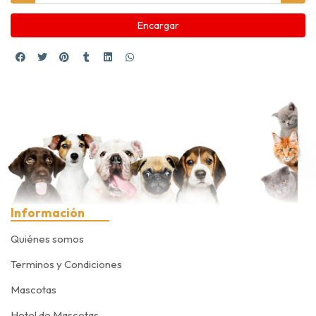
Encargar
Información
Quiénes somos
Terminos y Condiciones
Mascotas
Hotel de Mascotas