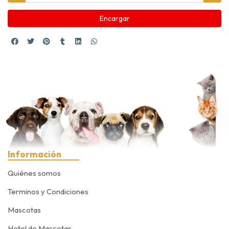
Encargar
Información
Quiénes somos
Terminos y Condiciones
Mascotas
Hotel de Mascotas