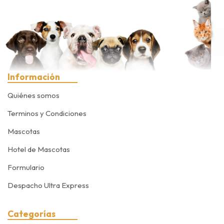
Información
Quiénes somos
Terminos y Condiciones
Mascotas
Hotel de Mascotas
Formulario
Despacho Ultra Express
Categorías