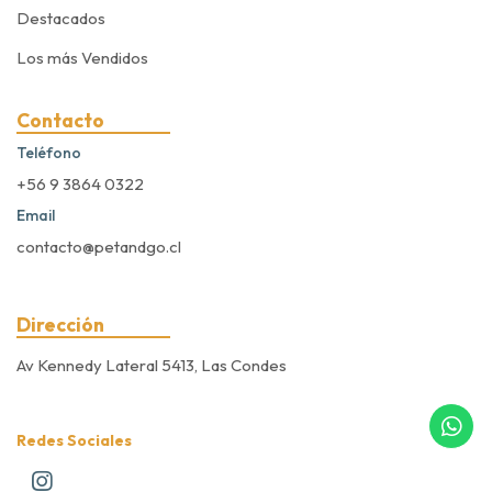
Destacados
Los más Vendidos
Contacto
Teléfono
+56 9 3864 0322
Email
contacto@petandgo.cl
Dirección
Av Kennedy Lateral 5413, Las Condes
Redes Sociales