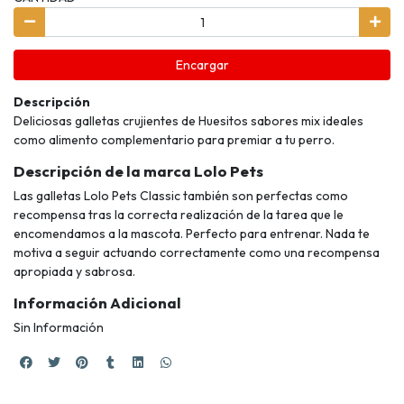
Encargar
Descripción
Deliciosas galletas crujientes de Huesitos sabores mix ideales
como alimento complementario para premiar a tu perro.
Descripción de la marca Lolo Pets
Las galletas Lolo Pets Classic también son perfectas como
recompensa tras la correcta realización de la tarea que le
encomendamos a la mascota. Perfecto para entrenar. Nada te
motiva a seguir actuando correctamente como una recompensa
apropiada y sabrosa.
Información Adicional
Sin Información