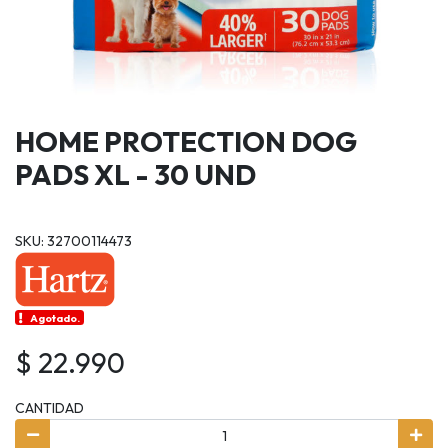
HOME PROTECTION DOG
PADS XL - 30 UND
SKU: 32700114473
Agotado.
$ 22.990
CANTIDAD