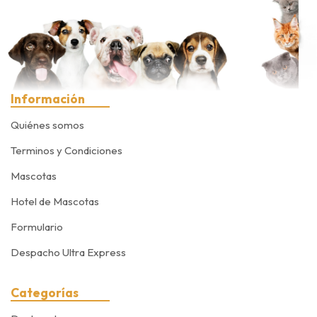
Información
Quiénes somos
Terminos y Condiciones
Mascotas
Hotel de Mascotas
Formulario
Despacho Ultra Express
Categorías