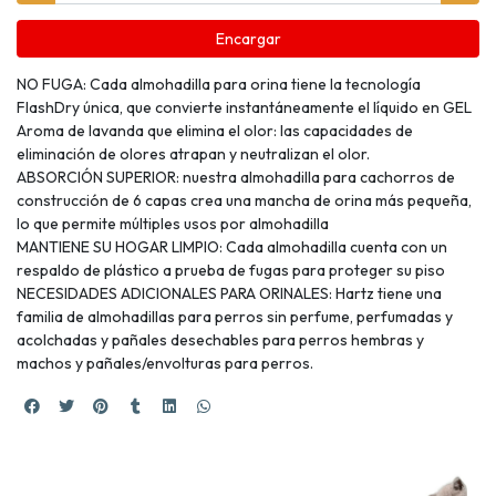
Encargar
NO FUGA: Cada almohadilla para orina tiene la tecnología
FlashDry única, que convierte instantáneamente el líquido en GEL
Aroma de lavanda que elimina el olor: las capacidades de
eliminación de olores atrapan y neutralizan el olor.
ABSORCIÓN SUPERIOR: nuestra almohadilla para cachorros de
construcción de 6 capas crea una mancha de orina más pequeña,
lo que permite múltiples usos por almohadilla
MANTIENE SU HOGAR LIMPIO: Cada almohadilla cuenta con un
respaldo de plástico a prueba de fugas para proteger su piso
NECESIDADES ADICIONALES PARA ORINALES: Hartz tiene una
familia de almohadillas para perros sin perfume, perfumadas y
acolchadas y pañales desechables para perros hembras y
machos y pañales/envolturas para perros.