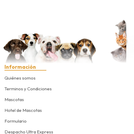
Información
Quiénes somos
Terminos y Condiciones
Mascotas
Hotel de Mascotas
Formulario
Despacho Ultra Express