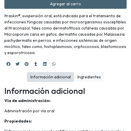
Agregar al carro
Itraskin®, suspensión oral, está indicado para el tratamiento de
infecciones fúngicas causadas por microorganismos susceptibles
al Itraconazol, tales como dermatofitosis cutáneas causadas por
Microsporum canis en gatos, dermatitis causadas por Malassezia
pachydermatis en perros, e infecciones sistémicas de origen
micótico, tales como, histoplasmosis, criptococosis, blastomicosis
y esporotricosis.
Información adicional
Ingredientes
Información adicional
Vía de administración:
Administración por vía oral
Propiedades: