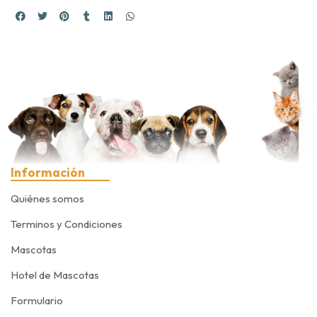
Información
Quiénes somos
Terminos y Condiciones
Mascotas
Hotel de Mascotas
Formulario