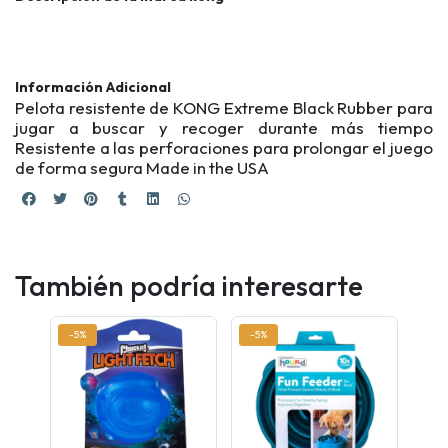
Información Adicional
Pelota resistente de KONG Extreme Black Rubber para
jugar a buscar y recoger durante más tiempo
Resistente a las perforaciones para prolongar el juego
de forma segura Made in the USA
También podría interesarte
-5%
-5%