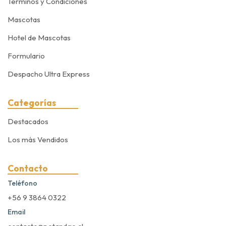
Terminos y Condiciones
Mascotas
Hotel de Mascotas
Formulario
Despacho Ultra Express
Categorías
Destacados
Los más Vendidos
Contacto
Teléfono
+56 9 3864 0322
Email