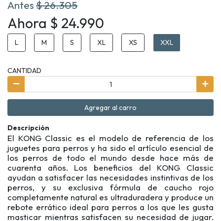
Antes
$ 26.305
Ahora $ 24.990
L
M
S
XL
XS
XXL
CANTIDAD
Agregar al carro
Descripción
El KONG Classic es el modelo de referencia de los
juguetes para perros y ha sido el artículo esencial de
los perros de todo el mundo desde hace más de
cuarenta años. Los beneficios del KONG Classic
ayudan a satisfacer las necesidades instintivas de los
perros, y su exclusiva fórmula de caucho rojo
completamente natural es ultraduradera y produce un
rebote errático ideal para perros a los que les gusta
masticar mientras satisfacen su necesidad de jugar.