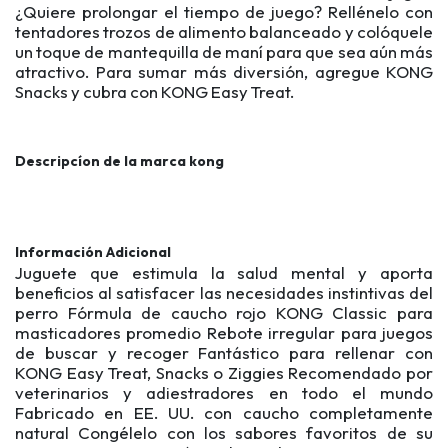
¿Quiere prolongar el tiempo de juego? Rellénelo con
tentadores trozos de alimento balanceado y colóquele
un toque de mantequilla de maní para que sea aún más
atractivo. Para sumar más diversión, agregue KONG
Snacks y cubra con KONG Easy Treat.
Descripcíon de la marca kong
Información Adicional
Juguete que estimula la salud mental y aporta
beneficios al satisfacer las necesidades instintivas del
perro Fórmula de caucho rojo KONG Classic para
masticadores promedio Rebote irregular para juegos
de buscar y recoger Fantástico para rellenar con
KONG Easy Treat, Snacks o Ziggies Recomendado por
veterinarios y adiestradores en todo el mundo
Fabricado en EE. UU. con caucho completamente
natural Congélelo con los sabores favoritos de su