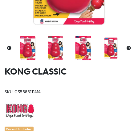
KONG CLASSIC
SKU: 035585111414
Pocas Unidades.