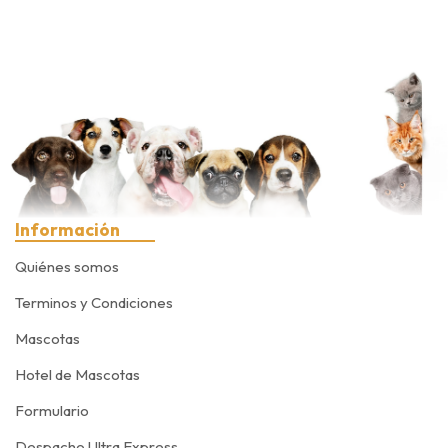
Información
Quiénes somos
Terminos y Condiciones
Mascotas
Hotel de Mascotas
Formulario
Despacho Ultra Express