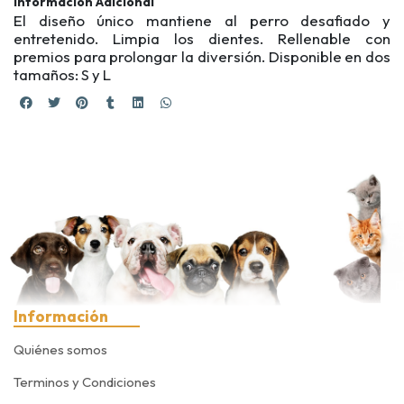
Información Adicional
El diseño único mantiene al perro desafiado y
entretenido. Limpia los dientes. Rellenable con
premios para prolongar la diversión. Disponible en dos
tamaños: S y L
Información
Quiénes somos
Terminos y Condiciones