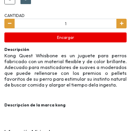
CANTIDAD
Encargar
Descripción
Kong Quest Whisbone es un juguete para perros
fabricado con un material flexible y de color brillante.
Adecuado para masticadores de suaves a moderados
que puede rellenarse con los premios o pellets
favoritos de su perro para estimular su instinto natural
de buscar comida y alargar el tiempo dela ingesta.
Descripcíon de la marca kong