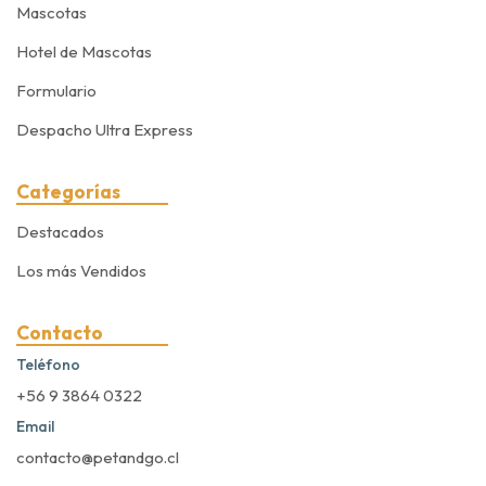
Mascotas
Hotel de Mascotas
Formulario
Despacho Ultra Express
Categorías
Destacados
Los más Vendidos
Contacto
Teléfono
+56 9 3864 0322
Email
contacto@petandgo.cl