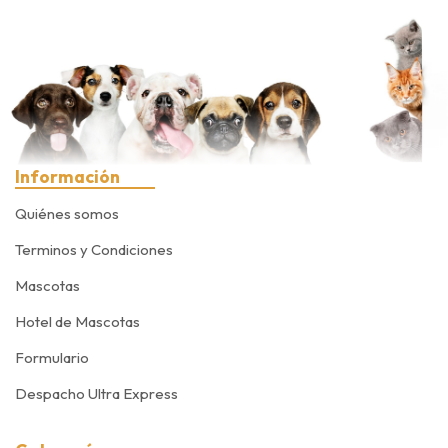
Información
Quiénes somos
Terminos y Condiciones
Mascotas
Hotel de Mascotas
Formulario
Despacho Ultra Express