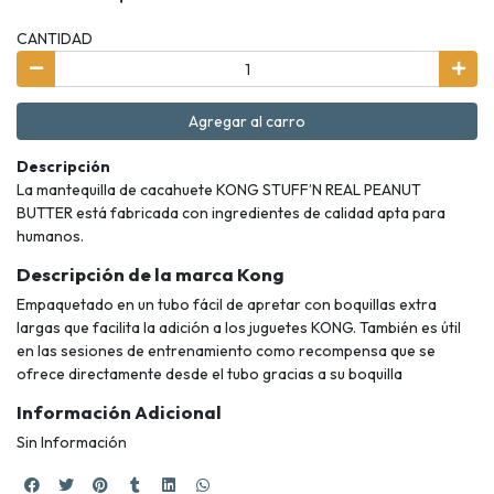
CANTIDAD
Agregar al carro
Descripción
La mantequilla de cacahuete KONG STUFF’N REAL PEANUT
BUTTER está fabricada con ingredientes de calidad apta para
humanos.
Descripción de la marca Kong
Empaquetado en un tubo fácil de apretar con boquillas extra
largas que facilita la adición a los juguetes KONG. También es útil
en las sesiones de entrenamiento como recompensa que se
ofrece directamente desde el tubo gracias a su boquilla
Información Adicional
Sin Información