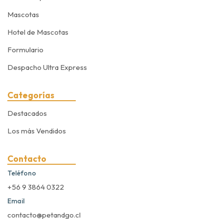
Mascotas
Hotel de Mascotas
Formulario
Despacho Ultra Express
Categorías
Destacados
Los más Vendidos
Contacto
Teléfono
+56 9 3864 0322
Email
contacto@petandgo.cl