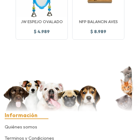
JW ESPEJO OVALADO
NFP BALANCIN AVES
$ 4.989
$ 8.989
Información
Quiénes somos
Terminos y Condiciones