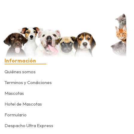
Información
Quiénes somos
Terminos y Condiciones
Mascotas
Hotel de Mascotas
Formulario
Despacho Ultra Express