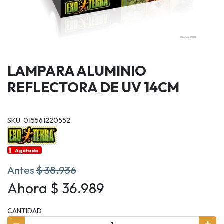
LAMPARA ALUMINIO
REFLECTORA DE UV 14CM
SKU: 015561220552
Agotado.
Antes
$ 38.936
Ahora $ 36.989
CANTIDAD