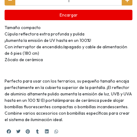
Encargar
Tamaño compacto
Cúpula reflectora extra profunda y pulida
¡Aumenta la emisión de UV hasta en un 100%!
Con interruptor de encendido/apagado y cable de alimentación
de 6 pies (180 cm)
Zócalo de cerámica
Perfecto para usar con los terrarios, su pequeño tamaño encaja
perfectamente en la cubierta superior de la pantalla. ¡El reflector
de aluminio altamente pulido aumenta la emisión de luz, UVB y UVA
hasta en un 100 %! El portalámparas de cerámica puede alojar
bombillas fluorescentes compactas o bombillas incandescentes.
Combine varios accesorios con bombillas específicas para crear
el sistema de iluminación ideal.