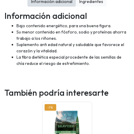
Información adicional
Ingredientes
Información adicional
Bajo contenido energético, para una buena figura.
Su menor contenido en fósforo, sodio y proteínas ahorra
trabajo a los riñones.
Suplemento anti edad natural y saludable que favorece el
corazón y la vitalidad.
La fibra dietética especial procedente de las semillas de
chía reduce el riesgo de estreñimiento.
También podría interesarte
-7%