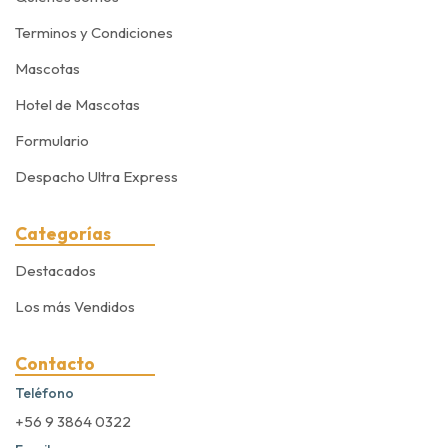
Terminos y Condiciones
Mascotas
Hotel de Mascotas
Formulario
Despacho Ultra Express
Categorías
Destacados
Los más Vendidos
Contacto
Teléfono
+56 9 3864 0322