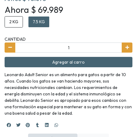
Ahora $ 69.989
2 KG
7.5 KG
CANTIDAD
Agregar al carro
Leonardo Adult Senior es un alimento para gatos a partir de 10
años. Cuando los gatos se van haciendo mayores, sus
necesidades nutricionales cambian. Los requerimientos de
energía disminuyen con la edad y el sistema inmunológico se
debilita. Leonardo Senior es apropiado para esos cambios con
una formulación especial para mantener a su gato en forma y con
una buena salud a pesar de la edad.