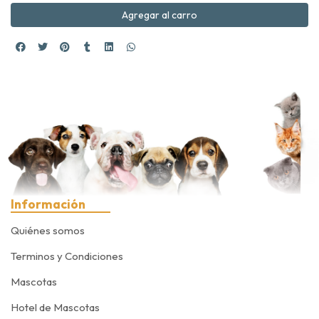
Agregar al carro
Información
Quiénes somos
Terminos y Condiciones
Mascotas
Hotel de Mascotas