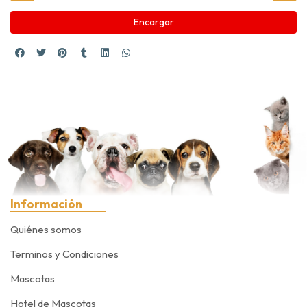
Encargar
Información
Quiénes somos
Terminos y Condiciones
Mascotas
Hotel de Mascotas