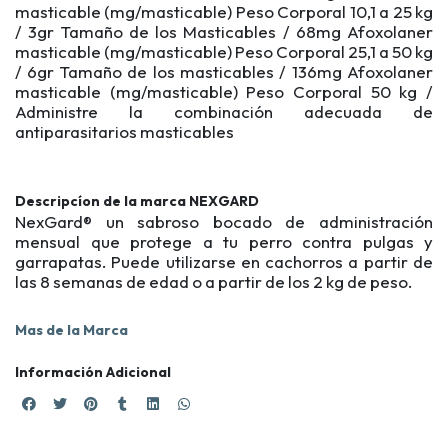
masticable (mg/masticable) Peso Corporal 10,1 a 25 kg
/ 3gr Tamaño de los Masticables / 68mg Afoxolaner
masticable (mg/masticable) Peso Corporal 25,1 a 50 kg
/ 6gr Tamaño de los masticables / 136mg Afoxolaner
masticable (mg/masticable) Peso Corporal 50 kg /
Administre la combinación adecuada de
antiparasitarios masticables
Descripcíon de la marca NEXGARD
NexGard® un sabroso bocado de administración
mensual que protege a tu perro contra pulgas y
garrapatas. Puede utilizarse en cachorros a partir de
las 8 semanas de edad o a partir de los 2 kg de peso.
Mas de la Marca
Información Adicional