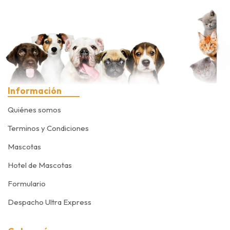
Información
Quiénes somos
Terminos y Condiciones
Mascotas
Hotel de Mascotas
Formulario
Despacho Ultra Express