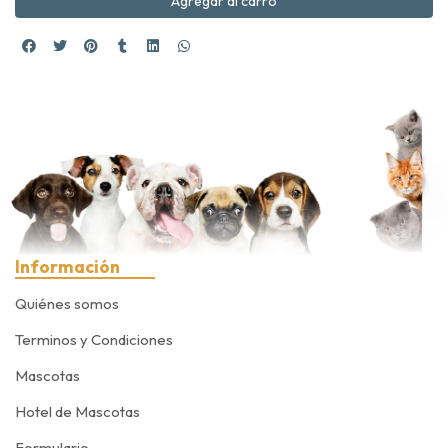
Agregar al carro
Información
Quiénes somos
Terminos y Condiciones
Mascotas
Hotel de Mascotas
Formulario