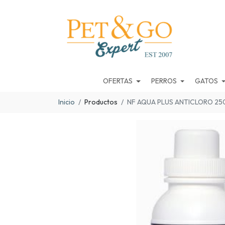
OFERTAS
PERROS
GATOS
Inicio
Productos
NF AQUA PLUS ANTICLORO 25