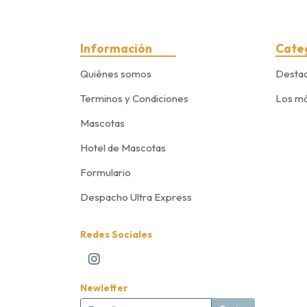
Información
Cate
Quiénes somos
Desta
Terminos y Condiciones
Los má
Mascotas
Hotel de Mascotas
Formulario
Despacho Ultra Express
Redes Sociales
Newletter