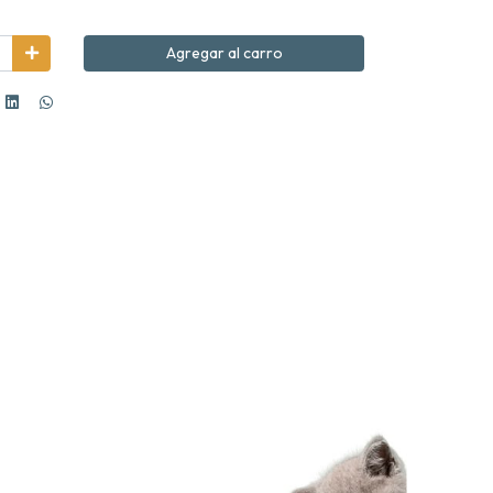
Agregar al carro