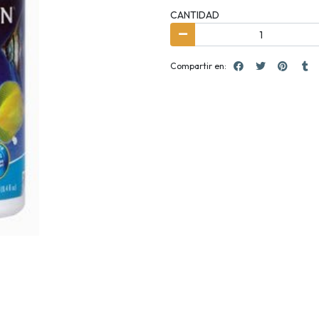
CANTIDAD
Compartir en: