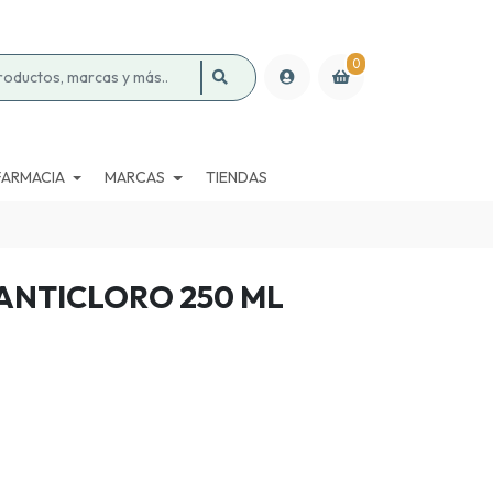
0
FARMACIA
MARCAS
TIENDAS
 ANTICLORO 250 ML