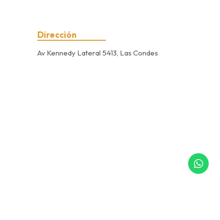
Dirección
Av Kennedy Lateral 5413, Las Condes