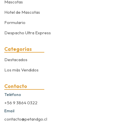
Mascotas
Hotel de Mascotas
Formulario
Despacho Ultra Express
Categorías
Destacados
Los más Vendidos
Contacto
Teléfono
+56 9 3864 0322
Email
contacto@petandgo.cl