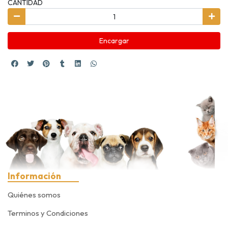
CANTIDAD
Encargar
Información
Quiénes somos
Terminos y Condiciones