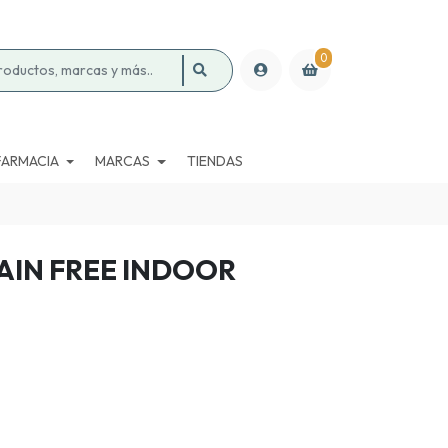
0
FARMACIA
MARCAS
TIENDAS
AIN FREE INDOOR