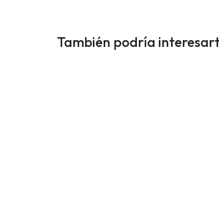
También podría interesar