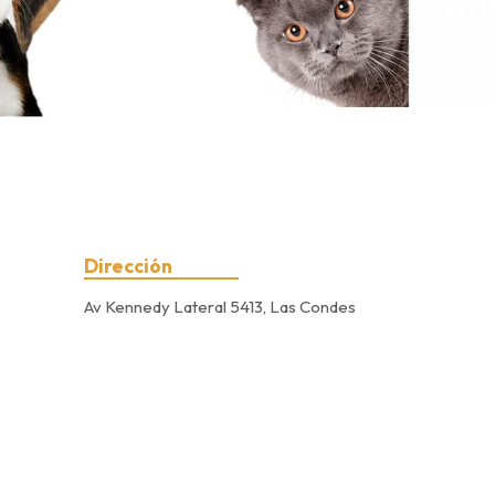
Dirección
Av Kennedy Lateral 5413, Las Condes