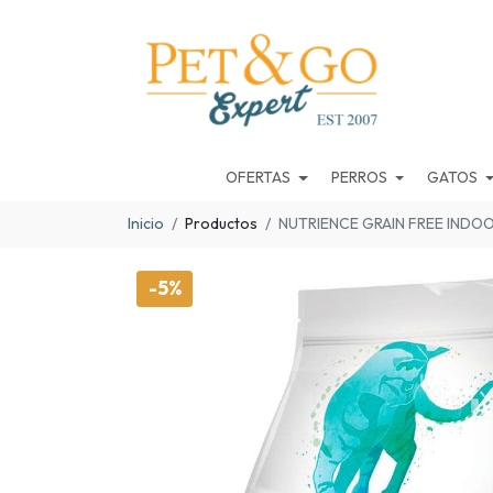
OFERTAS
PERROS
GATOS
Inicio
Productos
NUTRIENCE GRAIN FREE INDO
-5%