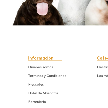
Información
Cate
Quiénes somos
Desta
Terminos y Condiciones
Los má
Mascotas
Hotel de Mascotas
Formulario