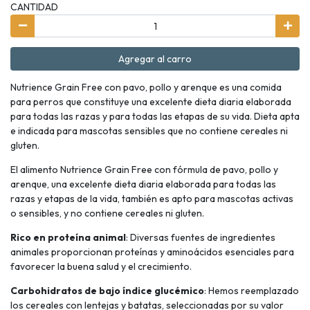
CANTIDAD
Agregar al carro
Nutrience Grain Free con pavo, pollo y arenque es una comida
para perros que constituye una excelente dieta diaria elaborada
para todas las razas y para todas las etapas de su vida. Dieta apta
e indicada para mascotas sensibles que no contiene cereales ni
gluten.
El alimento Nutrience Grain Free con fórmula de pavo, pollo y
arenque, una excelente dieta diaria elaborada para todas las
razas y etapas de la vida, también es apto para mascotas activas
o sensibles, y no contiene cereales ni gluten.
Rico en proteína animal
: Diversas fuentes de ingredientes
animales proporcionan proteínas y aminoácidos esenciales para
favorecer la buena salud y el crecimiento.
Carbohidratos de bajo índice glucémico
: Hemos reemplazado
los cereales con lentejas y batatas, seleccionadas por su valor