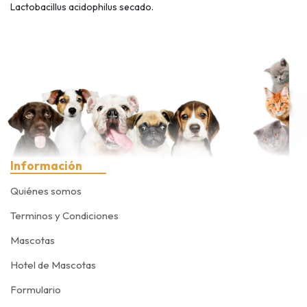
Lactobacillus acidophilus secado.
Información
Quiénes somos
Terminos y Condiciones
Mascotas
Hotel de Mascotas
Formulario