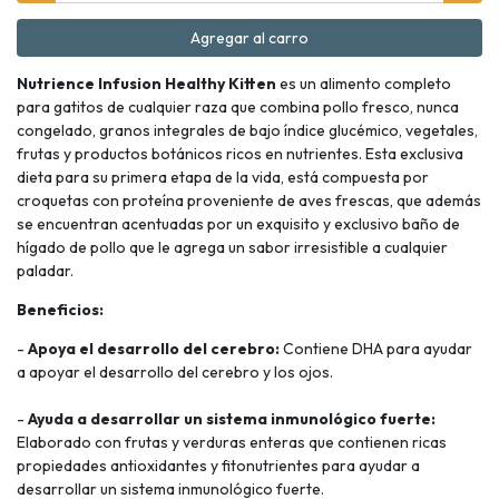
Agregar al carro
Nutrience Infusion Healthy Kitten
es un alimento completo
para gatitos de cualquier raza que combina pollo fresco, nunca
congelado, granos integrales de bajo índice glucémico, vegetales,
frutas y productos botánicos ricos en nutrientes. Esta exclusiva
dieta para su primera etapa de la vida, está compuesta por
croquetas con proteína proveniente de aves frescas, que además
se encuentran acentuadas por un exquisito y exclusivo baño de
hígado de pollo que le agrega un sabor irresistible a cualquier
paladar.
Beneficios:
-
Apoya el desarrollo del cerebro:
Contiene DHA para ayudar
a apoyar el desarrollo del cerebro y los ojos.
-
Ayuda a desarrollar un sistema inmunológico fuerte:
Elaborado con frutas y verduras enteras que contienen ricas
propiedades antioxidantes y fitonutrientes para ayudar a
desarrollar un sistema inmunológico fuerte.