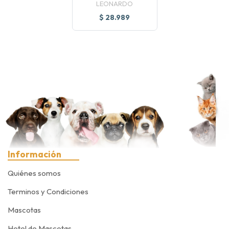
LEONARDO
$ 28.989
Información
Quiénes somos
Terminos y Condiciones
Mascotas
Hotel de Mascotas