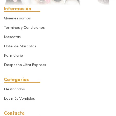
Información
Quiénes somos
Terminos y Condiciones
Mascotas
Hotel de Mascotas
Formulario
Despacho Ultra Express
Categorías
Destacados
Los más Vendidos
Contacto