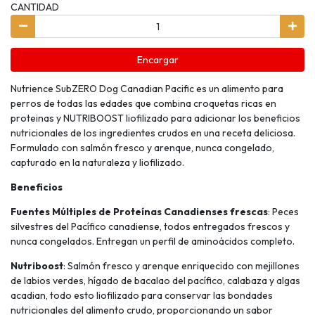
CANTIDAD
Encargar
Nutrience SubZERO Dog Canadian Pacific es un alimento para
perros de todas las edades que combina croquetas ricas en
proteinas y NUTRIBOOST liofilizado para adicionar los beneficios
nutricionales de los ingredientes crudos en una receta deliciosa.
Formulado con salmón fresco y arenque, nunca congelado,
capturado en la naturaleza y liofilizado.
Beneficios
Fuentes Múltiples de Proteínas Canadienses frescas
: Peces
silvestres del Pacífico canadiense, todos entregados frescos y
nunca congelados. Entregan un perfil de aminoácidos completo.
Nutriboost
: Salmón fresco y arenque enriquecido con mejillones
de labios verdes, hígado de bacalao del pacífico, calabaza y algas
acadian, todo esto liofilizado para conservar las bondades
nutricionales del alimento crudo, proporcionando un sabor