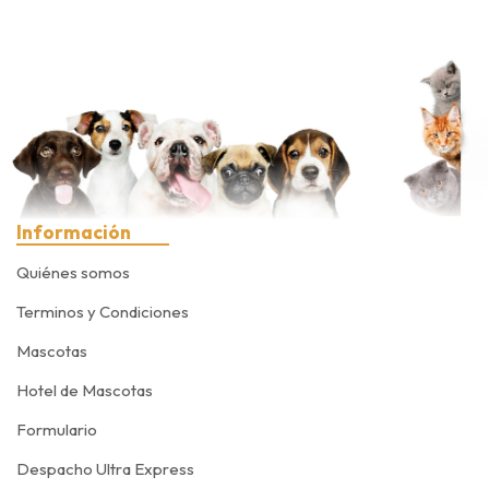
Información
Quiénes somos
Terminos y Condiciones
Mascotas
Hotel de Mascotas
Formulario
Despacho Ultra Express