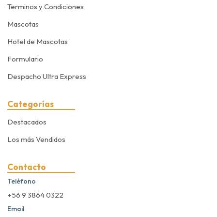
Terminos y Condiciones
Mascotas
Hotel de Mascotas
Formulario
Despacho Ultra Express
Categorías
Destacados
Los más Vendidos
Contacto
Teléfono
+56 9 3864 0322
Email