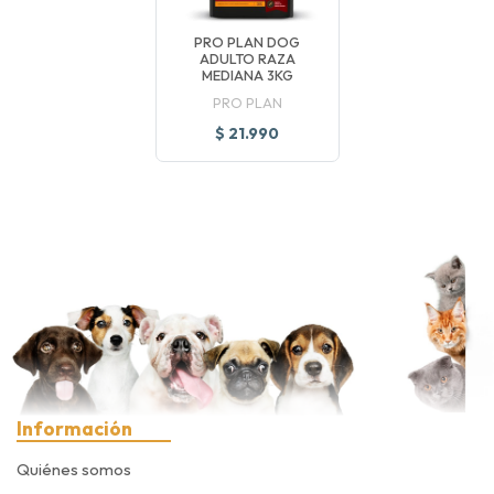
PRO PLAN DOG
ADULTO RAZA
MEDIANA 3KG
PRO PLAN
$ 21.990
Información
Quiénes somos