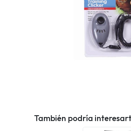
También podría interesar