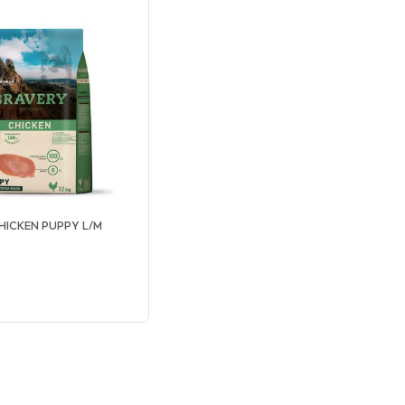
HICKEN PUPPY L/M