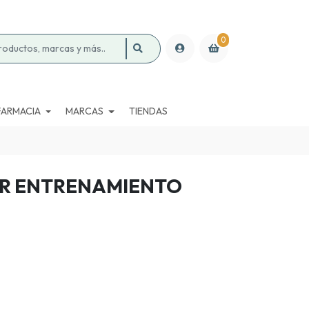
0
FARMACIA
MARCAS
TIENDAS
ER ENTRENAMIENTO