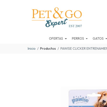
OFERTAS
PERROS
GATOS
Inicio
Productos
PAWISE CLICKER ENTRENAMI