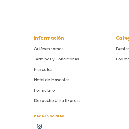
Información
Cate
Quiénes somos
Desta
Terminos y Condiciones
Los má
Mascotas
Hotel de Mascotas
Formulario
Despacho Ultra Express
Redes Sociales