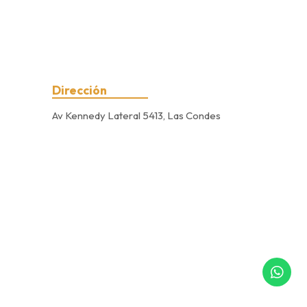
Dirección
Av Kennedy Lateral 5413, Las Condes