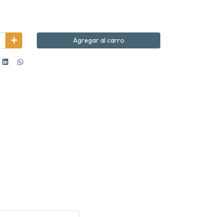
Agregar al carro