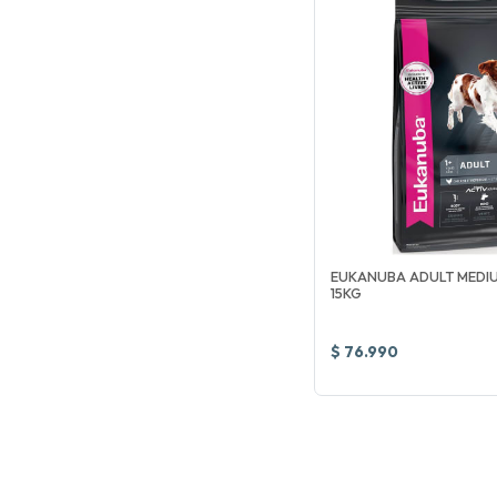
EUKANUBA ADULT MEDI
15KG
$ 76.990