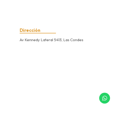
Dirección
Av Kennedy Lateral 5413, Las Condes