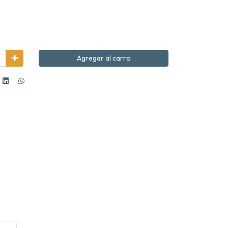
Agregar al carro