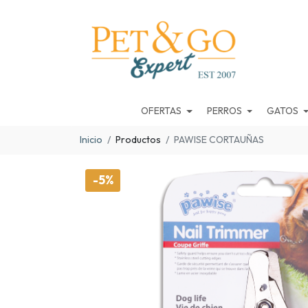
OFERTAS
PERROS
GATOS
Inicio
Productos
PAWISE CORTAUÑAS
-5%