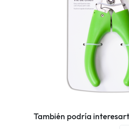
También podría interesar