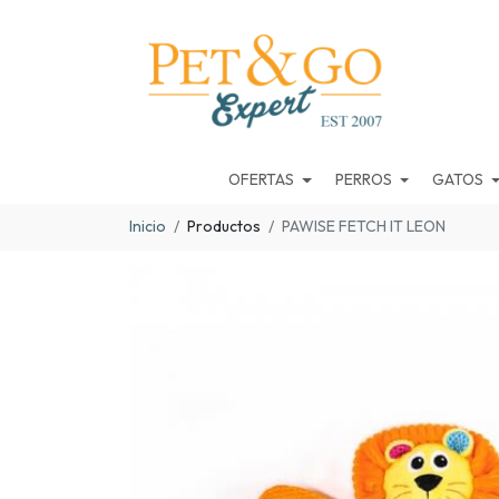
OFERTAS
PERROS
GATOS
Inicio
Productos
PAWISE FETCH IT LEON