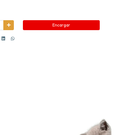
Encargar