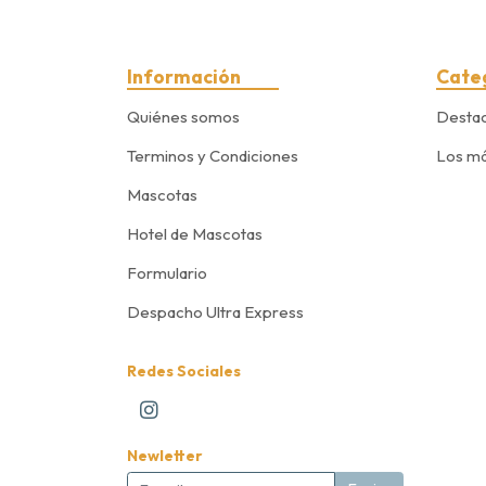
Información
Cate
Quiénes somos
Desta
Terminos y Condiciones
Los má
Mascotas
Hotel de Mascotas
Formulario
Despacho Ultra Express
Redes Sociales
Newletter