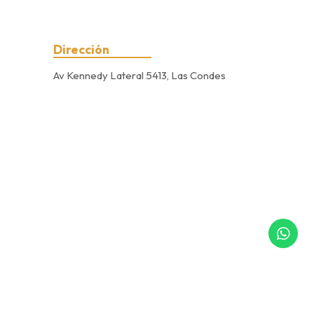
Dirección
Av Kennedy Lateral 5413, Las Condes