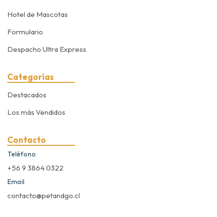
Hotel de Mascotas
Formulario
Despacho Ultra Express
Categorías
Destacados
Los más Vendidos
Contacto
Teléfono
+56 9 3864 0322
Email
contacto@petandgo.cl