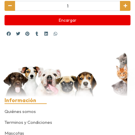
Encargar
Información
Quiénes somos
Terminos y Condiciones
Mascotas