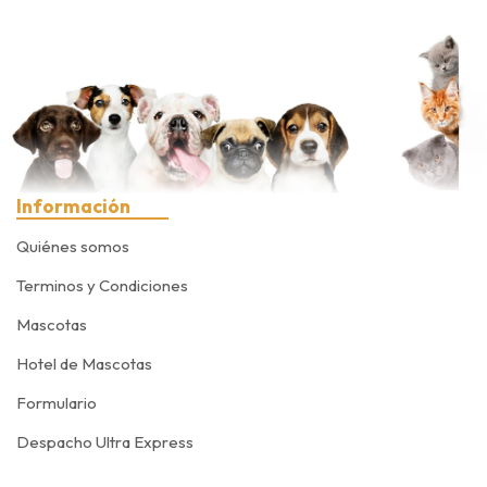
Información
Quiénes somos
Terminos y Condiciones
Mascotas
Hotel de Mascotas
Formulario
Despacho Ultra Express