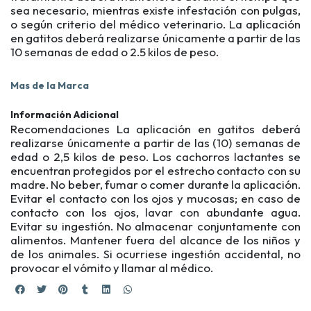
sea necesario, mientras existe infestación con pulgas,
o según criterio del médico veterinario. La aplicación
en gatitos deberá realizarse únicamente a partir de las
10 semanas de edad o 2.5 kilos de peso.
Mas de la Marca
Información Adicional
Recomendaciones La aplicación en gatitos deberá
realizarse únicamente a partir de las (10) semanas de
edad o 2,5 kilos de peso. Los cachorros lactantes se
encuentran protegidos por el estrecho contacto con su
madre. No beber, fumar o comer durante la aplicación.
Evitar el contacto con los ojos y mucosas; en caso de
contacto con los ojos, lavar con abundante agua.
Evitar su ingestión. No almacenar conjuntamente con
alimentos. Mantener fuera del alcance de los niños y
de los animales. Si ocurriese ingestión accidental, no
provocar el vómito y llamar al médico.