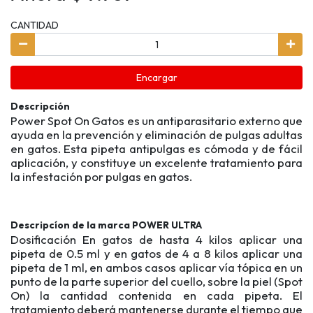
CANTIDAD
Encargar
Descripción
Power Spot On Gatos es un antiparasitario externo que
ayuda en la prevención y eliminación de pulgas adultas
en gatos. Esta pipeta antipulgas es cómoda y de fácil
aplicación, y constituye un excelente tratamiento para
la infestación por pulgas en gatos.
Descripcíon de la marca POWER ULTRA
Dosificación En gatos de hasta 4 kilos aplicar una
pipeta de 0.5 ml y en gatos de 4 a 8 kilos aplicar una
pipeta de 1 ml, en ambos casos aplicar vía tópica en un
punto de la parte superior del cuello, sobre la piel (Spot
On) la cantidad contenida en cada pipeta. El
tratamiento deberá mantenerse durante el tiempo que