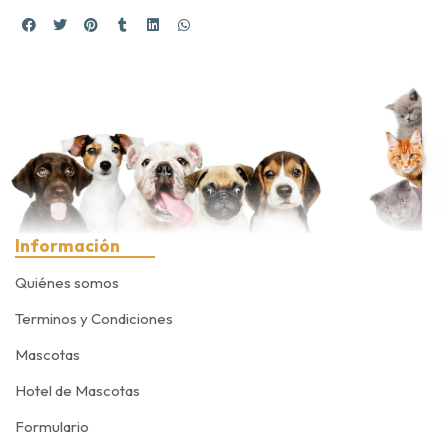
Información
Quiénes somos
Terminos y Condiciones
Mascotas
Hotel de Mascotas
Formulario