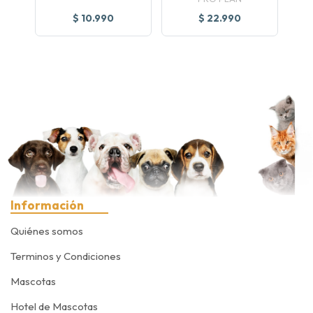
$ 10.990
$ 22.990
Información
Quiénes somos
Terminos y Condiciones
Mascotas
Hotel de Mascotas