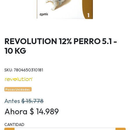
REVOLUTION 12% PERRO 5.1 -
10 KG
SKU: 7804650310181
Pocas Unidades.
Antes
$ 15.778
Ahora $ 14.989
CANTIDAD