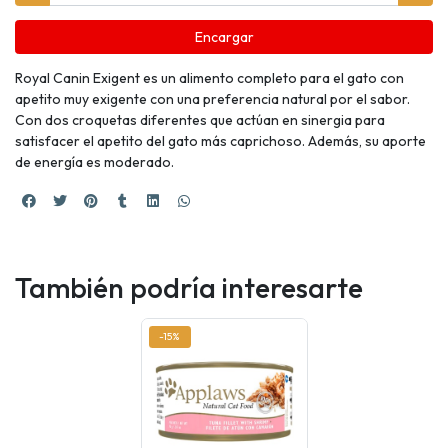
Encargar
Royal Canin Exigent es un alimento completo para el gato con
apetito muy exigente con una preferencia natural por el sabor.
Con dos croquetas diferentes que actúan en sinergia para
satisfacer el apetito del gato más caprichoso. Además, su aporte
de energía es moderado.
También podría interesarte
-15%