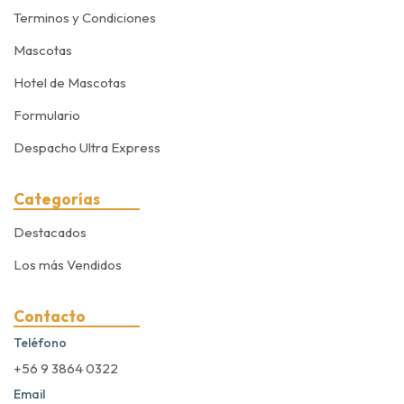
Terminos y Condiciones
Mascotas
Hotel de Mascotas
Formulario
Despacho Ultra Express
Categorías
Destacados
Los más Vendidos
Contacto
Teléfono
+56 9 3864 0322
Email