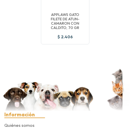
APPLAWS GATO
FILETE DE ATUN-
CAMARON CON
CALDITO, 70 GR
$ 2.406
Información
Quiénes somos