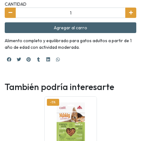
CANTIDAD
Agregar al carro
Alimento completo y equilibrado para gatos adultos a partir de 1
año de edad con actividad moderada.
También podría interesarte
-5%