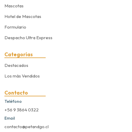
Mascotas
Hotel de Mascotas
Formulario
Despacho Ultra Express
Categorías
Destacados
Los más Vendidos
Contacto
Teléfono
+56 9 3864 0322
Email
contacto@petandgo.cl