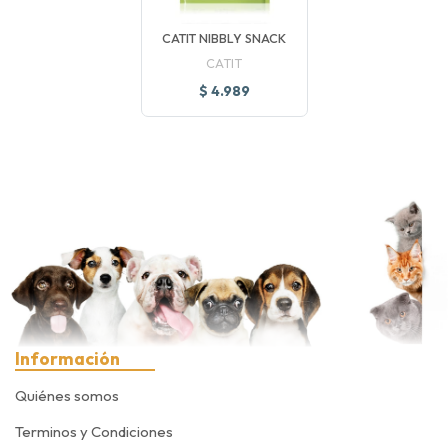
CATIT NIBBLY SNACK
CATIT
$ 4.989
Información
Quiénes somos
Terminos y Condiciones