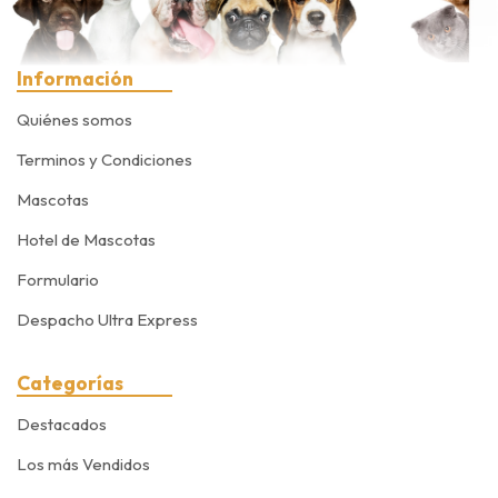
Información
Quiénes somos
Terminos y Condiciones
Mascotas
Hotel de Mascotas
Formulario
Despacho Ultra Express
Categorías
Destacados
Los más Vendidos