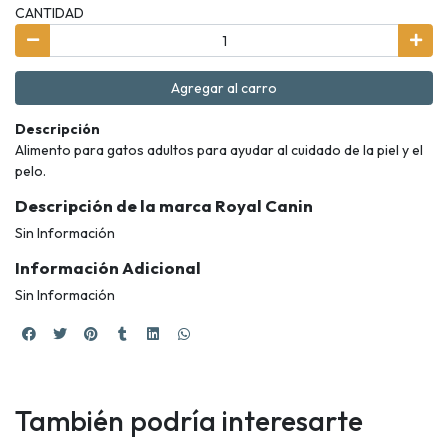
CANTIDAD
Agregar al carro
Descripción
Alimento para gatos adultos para ayudar al cuidado de la piel y el
pelo.
Descripción de la marca Royal Canin
Sin Información
Información Adicional
Sin Información
También podría interesarte