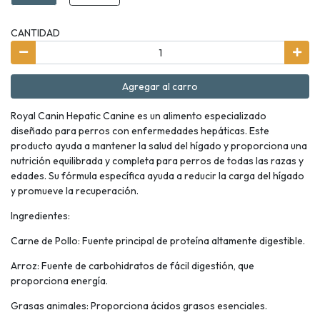
CANTIDAD
Agregar al carro
Royal Canin Hepatic Canine es un alimento especializado
diseñado para perros con enfermedades hepáticas. Este
producto ayuda a mantener la salud del hígado y proporciona una
nutrición equilibrada y completa para perros de todas las razas y
edades. Su fórmula específica ayuda a reducir la carga del hígado
y promueve la recuperación.
Ingredientes:
Carne de Pollo: Fuente principal de proteína altamente digestible.
Arroz: Fuente de carbohidratos de fácil digestión, que
proporciona energía.
Grasas animales: Proporciona ácidos grasos esenciales.