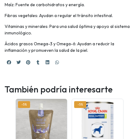
Maíz: Fuente de carbohidratos y energía.
Fibras vegetales: Ayudan a regular el tránsito intestinal.
Vitaminas y minerales: Para una salud óptima y apoyo al sistema
inmunológico.
Ácidos grasos Omega-3 y Omega-6: Ayudan a reducir la
inflamación y promueven la salud de la piel.
También podría interesarte
-5%
-5%