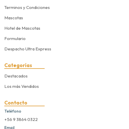
Terminos y Condiciones
Mascotas
Hotel de Mascotas
Formulario
Despacho Ultra Express
Categorías
Destacados
Los más Vendidos
Contacto
Teléfono
+56 9 3864 0322
Email