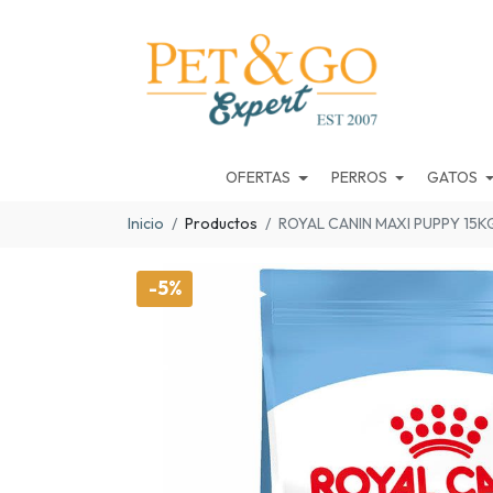
OFERTAS
PERROS
GATOS
Inicio
Productos
ROYAL CANIN MAXI PUPPY 15K
-5%