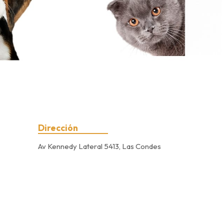
Dirección
Av Kennedy Lateral 5413, Las Condes