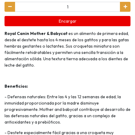
Encargar
Royal Canin Mother & Babycat
es un alimento de primera edad,
desde el destete hasta los 4 meses de los gatitos y para las gatas
hembras gestantes o lactantes. Sus croquetas miniatura son
fácilmente rehidratables y permiten una sencilla transición a la
alimentación sólida. Una textura tierna adecuada a los dientes de
leche del gatito.
Beneficios:
- Defensas naturales: Entre las 4 y las 12 semanas de edad, la
inmunidad proporcionada por la madre disminuye
progresivamente. Mother and babycat contribuye al desarrollo de
las defensas naturales del gatito, gracias a un complejo de
antioxidantes y a prebióticos.
- Destete especialmente fácil gracias a una croqueta muy