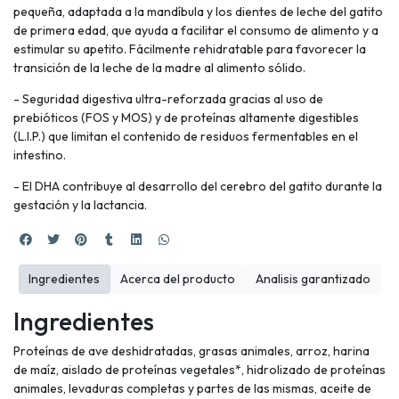
pequeña, adaptada a la mandíbula y los dientes de leche del gatito
de primera edad, que ayuda a facilitar el consumo de alimento y a
estimular su apetito. Fácilmente rehidratable para favorecer la
transición de la leche de la madre al alimento sólido.
- Seguridad digestiva ultra-reforzada gracias al uso de
prebióticos (FOS y MOS) y de proteínas altamente digestibles
(L.I.P.) que limitan el contenido de residuos fermentables en el
intestino.
- El DHA contribuye al desarrollo del cerebro del gatito durante la
gestación y la lactancia.
Ingredientes
Acerca del producto
Analisis garantizado
Ingredientes
Proteínas de ave deshidratadas, grasas animales, arroz, harina
de maíz, aislado de proteínas vegetales*, hidrolizado de proteínas
animales, levaduras completas y partes de las mismas, aceite de