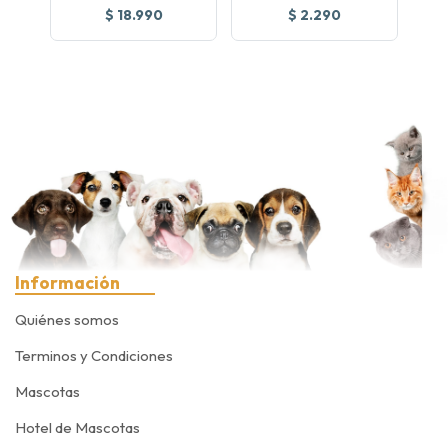
$ 18.990
$ 2.290
Información
Quiénes somos
Terminos y Condiciones
Mascotas
Hotel de Mascotas